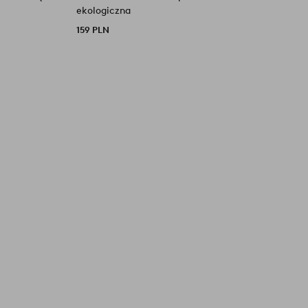
ekologiczna
159 PLN