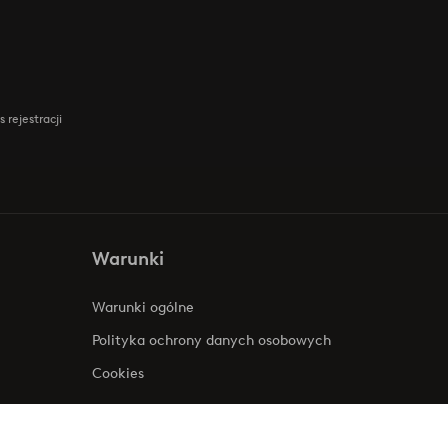
 rejestracji
Warunki
Warunki ogólne
Polityka ochrony danych osobowych
Cookies