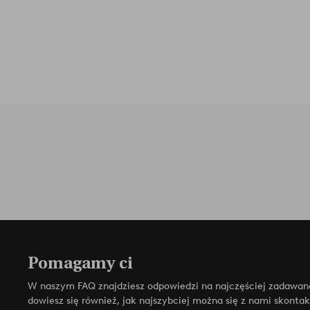
Pomagamy ci
W naszym FAQ znajdziesz odpowiedzi na najczęściej zadawan
dowiesz się również, jak najszybciej można się z nami skonta