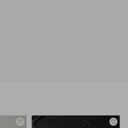
Dodaj
Dodaj